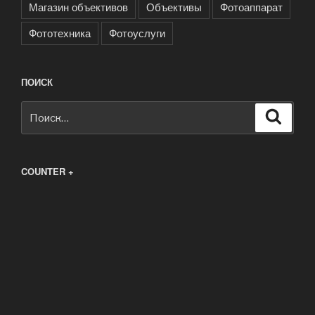
Магазин объективов
Объективы
Фотоаппарат
Фототехника
Фотоуслуги
ПОИСК
Искать:
Поиск
COUNTER +