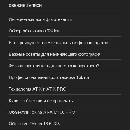
СВЕЖИЕ ЗАПИСИ
Интернет-магазин фототехники
Обзор объективов Tokina
Все преимущества «зеркальных» фотоаппаратов!
Важные советы для начинающего фотографа
Фотоаппарат нужен для чего-то конкретного?
Профессиональная фототехника Tokina
Технология AT-X и AT-X PRO
Купить объектив и не прогадать
Объектив Tokina AT-X M100 PRO
Объектив Tokina 16.5-135