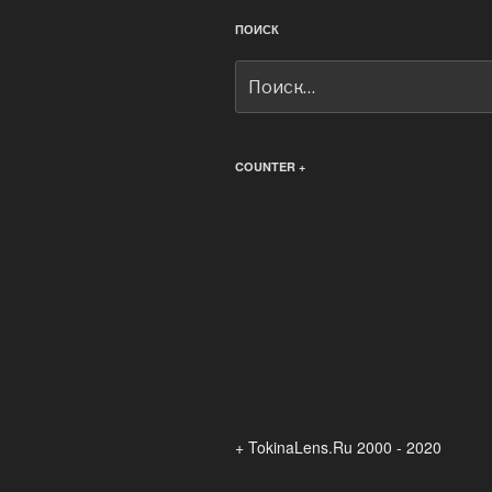
ПОИСК
Искать:
COUNTER +
+ TokinaLens.Ru 2000 - 2020