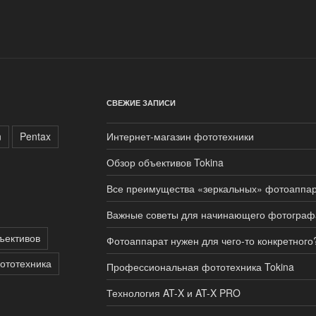
СВЕЖИЕ ЗАПИСИ
n
Pentax
Интернет-магазин фототехники
Обзор объективов Tokina
Все преимущества «зеркальных» фотоаппар
Важные советы для начинающего фотограф
ъективов
Фотоаппарат нужен для чего-то конкретного
ототехника
Профессиональная фототехника Tokina
Технология AT-X и AT-X PRO