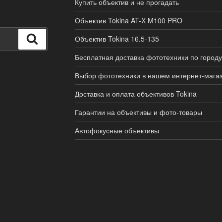
Купить объектив и не прогадать
Объектив Tokina AT-X M100 PRO
Поиск
Объектив Tokina 16.5-135
Бесплатная доставка фототехники по городу
Выбор фототехники в нашем интернет-мага
Доставка и оплата объективов Tokina
Гарантии на объективы и фото-товары
Автофокусные объективы